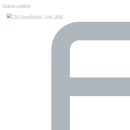
Skip to content