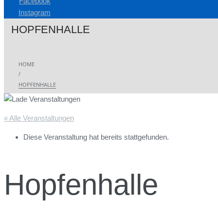
Facebook
Instagram
HOPFENHALLE
HOME
/
HOPFENHALLE
« Alle Veranstaltungen
Diese Veranstaltung hat bereits stattgefunden.
Hopfenhalle