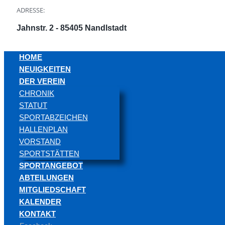
ADRESSE:
Jahnstr. 2 - 85405 Nandlstadt
HOME
NEUIGKEITEN
DER VEREIN
CHRONIK
STATUT
SPORTABZEICHEN
HALLENPLAN
VORSTAND
SPORTSTÄTTEN
SPORTANGEBOT
ABTEILUNGEN
MITGLIEDSCHAFT
KALENDER
KONTAKT