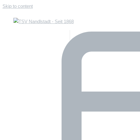
Skip to content