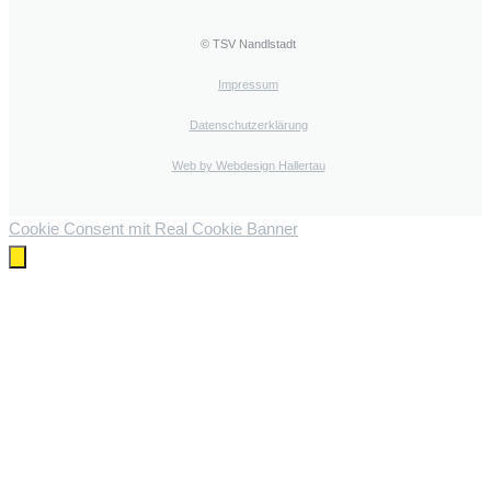
© TSV Nandlstadt
Impressum
Datenschutzerklärung
Web by Webdesign Hallertau
Cookie Consent mit Real Cookie Banner