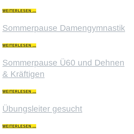
WEITERLESEN ...
Sommerpause Damengymnastik
WEITERLESEN ...
Sommerpause Ü60 und Dehnen
& Kräftigen
WEITERLESEN ...
Übungsleiter gesucht
WEITERLESEN ...