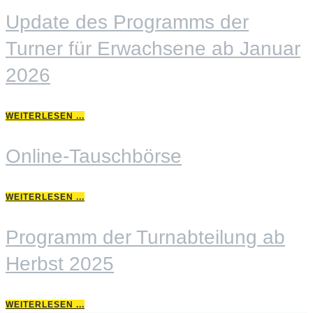
Update des Programms der
Turner für Erwachsene ab Januar
2026
WEITERLESEN ...
Online-Tauschbörse
WEITERLESEN ...
Programm der Turnabteilung ab
Herbst 2025
WEITERLESEN ...