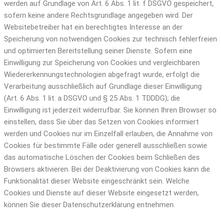
werden auf Grundlage von Art. 6 Abs. 1 lit. f DSGVO gespeichert,
sofern keine andere Rechtsgrundlage angegeben wird. Der
Websitebetreiber hat ein berechtigtes Interesse an der
Speicherung von notwendigen Cookies zur technisch fehlerfreien
und optimierten Bereitstellung seiner Dienste. Sofern eine
Einwilligung zur Speicherung von Cookies und vergleichbaren
Wiedererkennungstechnologien abgefragt wurde, erfolgt die
Verarbeitung ausschließlich auf Grundlage dieser Einwilligung
(Art. 6 Abs. 1 lit. a DSGVO und § 25 Abs. 1 TDDDG); die
Einwilligung ist jederzeit widerrufbar. Sie können Ihren Browser so
einstellen, dass Sie über das Setzen von Cookies informiert
werden und Cookies nur im Einzelfall erlauben, die Annahme von
Cookies für bestimmte Fälle oder generell ausschließen sowie
das automatische Löschen der Cookies beim Schließen des
Browsers aktivieren. Bei der Deaktivierung von Cookies kann die
Funktionalität dieser Website eingeschränkt sein. Welche
Cookies und Dienste auf dieser Website eingesetzt werden,
können Sie dieser Datenschutzerklärung entnehmen.