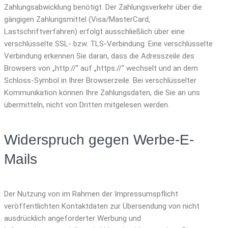
Zahlungsabwicklung benötigt. Der Zahlungsverkehr über die
gängigen Zahlungsmittel (Visa/MasterCard,
Lastschriftverfahren) erfolgt ausschließlich über eine
verschlüsselte SSL- bzw. TLS-Verbindung. Eine verschlüsselte
Verbindung erkennen Sie daran, dass die Adresszeile des
Browsers von „http://“ auf „https://“ wechselt und an dem
Schloss-Symbol in Ihrer Browserzeile. Bei verschlüsselter
Kommunikation können Ihre Zahlungsdaten, die Sie an uns
übermitteln, nicht von Dritten mitgelesen werden.
Widerspruch gegen Werbe-E-
Mails
Der Nutzung von im Rahmen der Impressumspflicht
veröffentlichten Kontaktdaten zur Übersendung von nicht
ausdrücklich angeforderter Werbung und