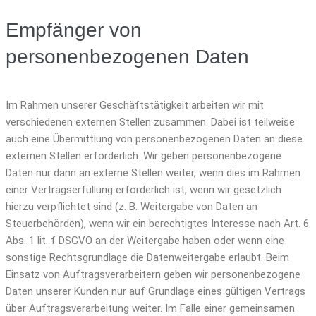
Empfänger von
personenbezogenen Daten
Im Rahmen unserer Geschäftstätigkeit arbeiten wir mit
verschiedenen externen Stellen zusammen. Dabei ist teilweise
auch eine Übermittlung von personenbezogenen Daten an diese
externen Stellen erforderlich. Wir geben personenbezogene
Daten nur dann an externe Stellen weiter, wenn dies im Rahmen
einer Vertragserfüllung erforderlich ist, wenn wir gesetzlich
hierzu verpflichtet sind (z. B. Weitergabe von Daten an
Steuerbehörden), wenn wir ein berechtigtes Interesse nach Art. 6
Abs. 1 lit. f DSGVO an der Weitergabe haben oder wenn eine
sonstige Rechtsgrundlage die Datenweitergabe erlaubt. Beim
Einsatz von Auftragsverarbeitern geben wir personenbezogene
Daten unserer Kunden nur auf Grundlage eines gültigen Vertrags
über Auftragsverarbeitung weiter. Im Falle einer gemeinsamen