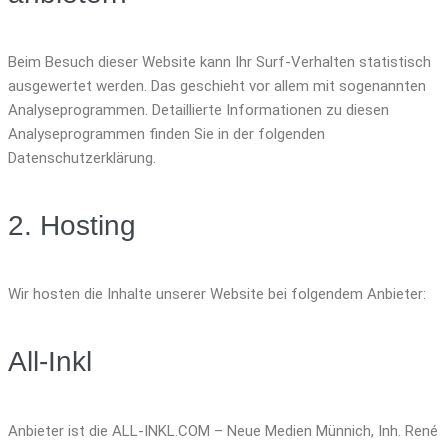
Beim Besuch dieser Website kann Ihr Surf-Verhalten statistisch
ausgewertet werden. Das geschieht vor allem mit sogenannten
Analyseprogrammen. Detaillierte Informationen zu diesen
Analyseprogrammen finden Sie in der folgenden
Datenschutzerklärung.
2. Hosting
Wir hosten die Inhalte unserer Website bei folgendem Anbieter:
All-Inkl
Anbieter ist die ALL-INKL.COM – Neue Medien Münnich, Inh. René