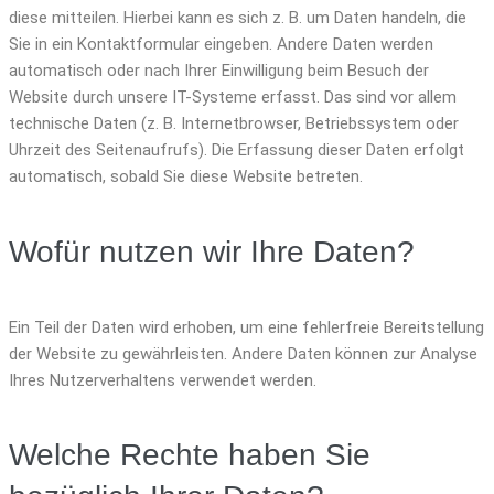
diese mitteilen. Hierbei kann es sich z. B. um Daten handeln, die
Sie in ein Kontaktformular eingeben. Andere Daten werden
automatisch oder nach Ihrer Einwilligung beim Besuch der
Website durch unsere IT-Systeme erfasst. Das sind vor allem
technische Daten (z. B. Internetbrowser, Betriebssystem oder
Uhrzeit des Seitenaufrufs). Die Erfassung dieser Daten erfolgt
automatisch, sobald Sie diese Website betreten.
Wofür nutzen wir Ihre Daten?
Ein Teil der Daten wird erhoben, um eine fehlerfreie Bereitstellung
der Website zu gewährleisten. Andere Daten können zur Analyse
Ihres Nutzerverhaltens verwendet werden.
Welche Rechte haben Sie