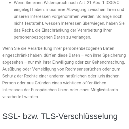
Wenn Sie einen Widerspruch nach Art. 21 Abs. 1 DSGVO
eingelegt haben, muss eine Abwägung zwischen Ihren und
unseren Interessen vorgenommen werden. Solange noch
nicht feststeht, wessen Interessen überwiegen, haben Sie
das Recht, die Einschränkung der Verarbeitung Ihrer
personenbezogenen Daten zu verlangen.
Wenn Sie die Verarbeitung Ihrer personenbezogenen Daten
eingeschränkt haben, dürfen diese Daten – von ihrer Speicherung
abgesehen – nur mit Ihrer Einwilligung oder zur Geltendmachung,
Ausübung oder Verteidigung von Rechtsansprüchen oder zum
Schutz der Rechte einer anderen natürlichen oder juristischen
Person oder aus Gründen eines wichtigen öffentlichen
Interesses der Europäischen Union oder eines Mitgliedstaats
verarbeitet werden.
SSL- bzw. TLS-Verschlüsselung