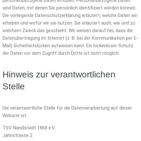
personenbezogene Daten erhoben. Personenbezogene Daten
sind Daten, mit denen Sie persönlich identifiziert werden können.
Die vorliegende Datenschutzerklärung erläutert, welche Daten wir
erheben und wofür wir sie nutzen. Sie erläutert auch, wie und zu
welchem Zweck das geschieht. Wir weisen darauf hin, dass die
Datenübertragung im Internet (z. B. bei der Kommunikation per E-
Mail) Sicherheitslücken aufweisen kann. Ein lückenloser Schutz
der Daten vor dem Zugriff durch Dritte ist nicht möglich.
Hinweis zur verantwortlichen
Stelle
Die verantwortliche Stelle für die Datenverarbeitung auf dieser
Website ist:
TSV Nandlstadt 1868 e.V.
Jahnstrasse 2