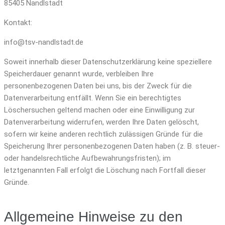
85405 Nandlstadt
Kontakt:
info@tsv-nandlstadt.de
Soweit innerhalb dieser Datenschutzerklärung keine speziellere
Speicherdauer genannt wurde, verbleiben Ihre
personenbezogenen Daten bei uns, bis der Zweck für die
Datenverarbeitung entfällt. Wenn Sie ein berechtigtes
Löschersuchen geltend machen oder eine Einwilligung zur
Datenverarbeitung widerrufen, werden Ihre Daten gelöscht,
sofern wir keine anderen rechtlich zulässigen Gründe für die
Speicherung Ihrer personenbezogenen Daten haben (z. B. steuer-
oder handelsrechtliche Aufbewahrungsfristen); im
letztgenannten Fall erfolgt die Löschung nach Fortfall dieser
Gründe.
Allgemeine Hinweise zu den