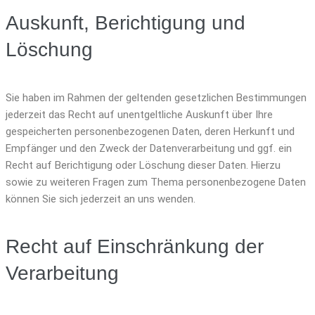
Auskunft, Berichtigung und
Löschung
Sie haben im Rahmen der geltenden gesetzlichen Bestimmungen
jederzeit das Recht auf unentgeltliche Auskunft über Ihre
gespeicherten personenbezogenen Daten, deren Herkunft und
Empfänger und den Zweck der Datenverarbeitung und ggf. ein
Recht auf Berichtigung oder Löschung dieser Daten. Hierzu
sowie zu weiteren Fragen zum Thema personenbezogene Daten
können Sie sich jederzeit an uns wenden.
Recht auf Einschränkung der
Verarbeitung