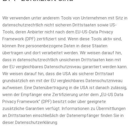
Wir verwenden unter anderem Tools von Unternehmen mit Sitz in
datenschutzrechtlich nicht sicheren Drittstaaten sowie US-
Tools, deren Anbieter nicht nach dem EU-US-Data Privacy
Framework (DPF) zertifiziert sind. Wenn diese Tools aktiv sind,
können Ihre personenbezogene Daten in diese Staaten
übertragen und dort verarbeitet werden. Wir weisen darauf hin,
dass in datenschutzrechtlich unsicheren Drittstaaten kein mit
der EU vergleichbares Datenschutzniveau garantiert werden kann.
Wir weisen darauf hin, dass die USA als sicherer Drittstaat
grundsätzlich ein mit der EU vergleichbares Datenschutzniveau
aufweisen. Eine Datenübertragung in die USA ist danach zulässig,
wenn der Empfänger eine Zertifizierung unter dem „EU-US Data
Privacy Framework“ (DPF) besitzt oder über geeignete
zusätzliche Garantien verfügt. Informationen zu Übermittlungen
an Drittstaaten einschließlich der Datenempfänger finden Sie in
dieser Datenschutzerklärung.