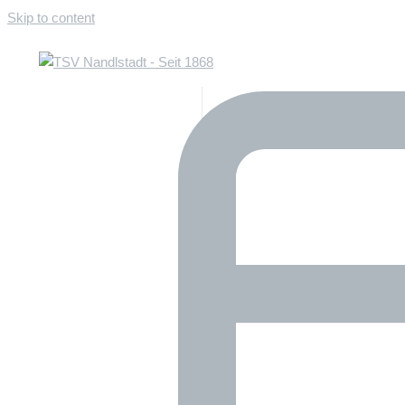
Skip to content