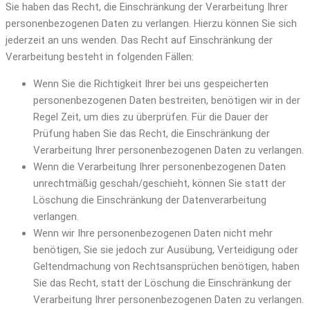
Sie haben das Recht, die Einschränkung der Verarbeitung Ihrer
personenbezogenen Daten zu verlangen. Hierzu können Sie sich
jederzeit an uns wenden. Das Recht auf Einschränkung der
Verarbeitung besteht in folgenden Fällen:
Wenn Sie die Richtigkeit Ihrer bei uns gespeicherten
personenbezogenen Daten bestreiten, benötigen wir in der
Regel Zeit, um dies zu überprüfen. Für die Dauer der
Prüfung haben Sie das Recht, die Einschränkung der
Verarbeitung Ihrer personenbezogenen Daten zu verlangen.
Wenn die Verarbeitung Ihrer personenbezogenen Daten
unrechtmäßig geschah/geschieht, können Sie statt der
Löschung die Einschränkung der Datenverarbeitung
verlangen.
Wenn wir Ihre personenbezogenen Daten nicht mehr
benötigen, Sie sie jedoch zur Ausübung, Verteidigung oder
Geltendmachung von Rechtsansprüchen benötigen, haben
Sie das Recht, statt der Löschung die Einschränkung der
Verarbeitung Ihrer personenbezogenen Daten zu verlangen.