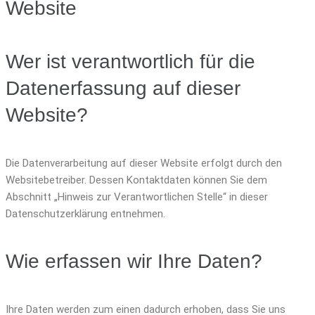
Website
Wer ist verantwortlich für die
Datenerfassung auf dieser
Website?
Die Datenverarbeitung auf dieser Website erfolgt durch den
Websitebetreiber. Dessen Kontaktdaten können Sie dem
Abschnitt „Hinweis zur Verantwortlichen Stelle“ in dieser
Datenschutzerklärung entnehmen.
Wie erfassen wir Ihre Daten?
Ihre Daten werden zum einen dadurch erhoben, dass Sie uns