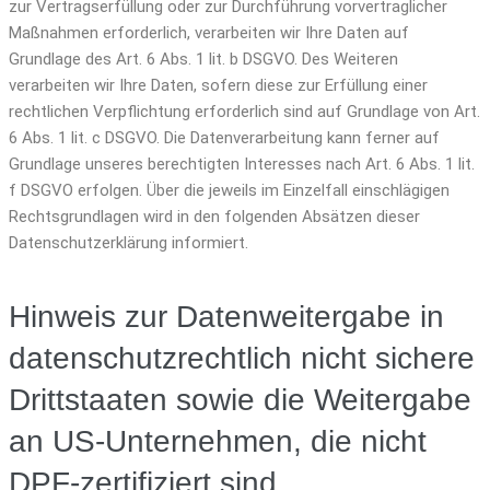
zur Vertragserfüllung oder zur Durchführung vorvertraglicher
Maßnahmen erforderlich, verarbeiten wir Ihre Daten auf
Grundlage des Art. 6 Abs. 1 lit. b DSGVO. Des Weiteren
verarbeiten wir Ihre Daten, sofern diese zur Erfüllung einer
rechtlichen Verpflichtung erforderlich sind auf Grundlage von Art.
6 Abs. 1 lit. c DSGVO. Die Datenverarbeitung kann ferner auf
Grundlage unseres berechtigten Interesses nach Art. 6 Abs. 1 lit.
f DSGVO erfolgen. Über die jeweils im Einzelfall einschlägigen
Rechtsgrundlagen wird in den folgenden Absätzen dieser
Datenschutzerklärung informiert.
Hinweis zur Datenweitergabe in
datenschutzrechtlich nicht sichere
Drittstaaten sowie die Weitergabe
an US-Unternehmen, die nicht
DPF-zertifiziert sind