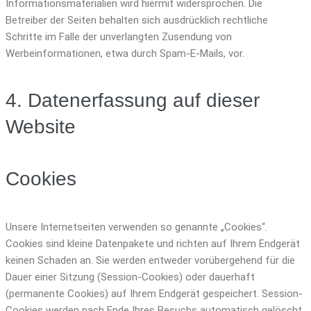
Informationsmaterialien wird hiermit widersprochen. Die
Betreiber der Seiten behalten sich ausdrücklich rechtliche
Schritte im Falle der unverlangten Zusendung von
Werbeinformationen, etwa durch Spam-E-Mails, vor.
4. Datenerfassung auf dieser
Website
Cookies
Unsere Internetseiten verwenden so genannte „Cookies“.
Cookies sind kleine Datenpakete und richten auf Ihrem Endgerät
keinen Schaden an. Sie werden entweder vorübergehend für die
Dauer einer Sitzung (Session-Cookies) oder dauerhaft
(permanente Cookies) auf Ihrem Endgerät gespeichert. Session-
Cookies werden nach Ende Ihres Besuchs automatisch gelöscht.