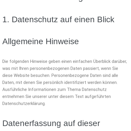
1. Datenschutz auf einen Blick
Allgemeine Hinweise
Die folgenden Hinweise geben einen einfachen Überblick darüber,
was mit Ihren personenbezogenen Daten passiert, wenn Sie
diese Website besuchen. Personenbezogene Daten sind alle
Daten, mit denen Sie persönlich identifiziert werden können.
Ausführliche Informationen zum Thema Datenschutz
entnehmen Sie unserer unter diesem Text aufgeführten
Datenschutzerklärung.
Datenerfassung auf dieser