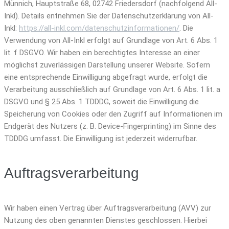
Münnich, Hauptstraße 68, 02742 Friedersdorf (nachfolgend All-
Inkl). Details entnehmen Sie der Datenschutzerklärung von All-
Inkl:
https://all-inkl.com/datenschutzinformationen/
. Die
Verwendung von All-Inkl erfolgt auf Grundlage von Art. 6 Abs. 1
lit. f DSGVO. Wir haben ein berechtigtes Interesse an einer
möglichst zuverlässigen Darstellung unserer Website. Sofern
eine entsprechende Einwilligung abgefragt wurde, erfolgt die
Verarbeitung ausschließlich auf Grundlage von Art. 6 Abs. 1 lit. a
DSGVO und § 25 Abs. 1 TDDDG, soweit die Einwilligung die
Speicherung von Cookies oder den Zugriff auf Informationen im
Endgerät des Nutzers (z. B. Device-Fingerprinting) im Sinne des
TDDDG umfasst. Die Einwilligung ist jederzeit widerrufbar.
Auftragsverarbeitung
Wir haben einen Vertrag über Auftragsverarbeitung (AVV) zur
Nutzung des oben genannten Dienstes geschlossen. Hierbei