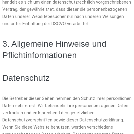
handelt es sich um einen datenschutzrechtlich vorgeschriebenen
Vertrag, der gewährleistet, dass dieser die personenbezogenen
Daten unserer Websitebesucher nur nach unseren Weisungen
und unter Einhaltung der DSGVO verarbeitet.
3. Allgemeine Hinweise und
Pflicht­informationen
Datenschutz
Die Betreiber dieser Seiten nehmen den Schutz Ihrer persönlichen
Daten sehr ernst. Wir behandeln Ihre personenbezogenen Daten
vertraulich und entsprechend den gesetzlichen
Datenschutzvorschriften sowie dieser Datenschutzerklärung.
Wenn Sie diese Website benutzen, werden verschiedene