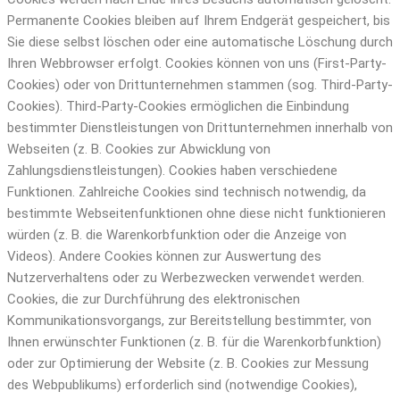
Permanente Cookies bleiben auf Ihrem Endgerät gespeichert, bis
Sie diese selbst löschen oder eine automatische Löschung durch
Ihren Webbrowser erfolgt. Cookies können von uns (First-Party-
Cookies) oder von Drittunternehmen stammen (sog. Third-Party-
Cookies). Third-Party-Cookies ermöglichen die Einbindung
bestimmter Dienstleistungen von Drittunternehmen innerhalb von
Webseiten (z. B. Cookies zur Abwicklung von
Zahlungsdienstleistungen). Cookies haben verschiedene
Funktionen. Zahlreiche Cookies sind technisch notwendig, da
bestimmte Webseitenfunktionen ohne diese nicht funktionieren
würden (z. B. die Warenkorbfunktion oder die Anzeige von
Videos). Andere Cookies können zur Auswertung des
Nutzerverhaltens oder zu Werbezwecken verwendet werden.
Cookies, die zur Durchführung des elektronischen
Kommunikationsvorgangs, zur Bereitstellung bestimmter, von
Ihnen erwünschter Funktionen (z. B. für die Warenkorbfunktion)
oder zur Optimierung der Website (z. B. Cookies zur Messung
des Webpublikums) erforderlich sind (notwendige Cookies),