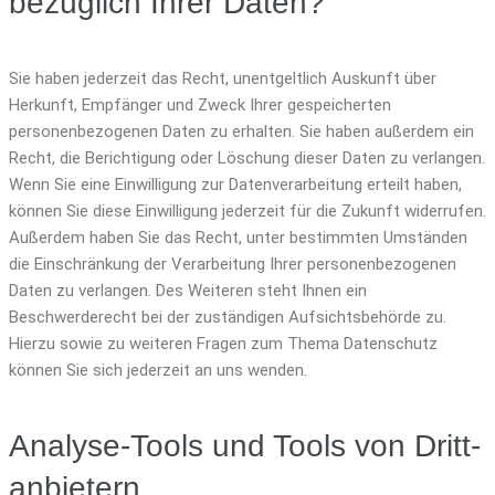
bezüglich Ihrer Daten?
Sie haben jederzeit das Recht, unentgeltlich Auskunft über
Herkunft, Empfänger und Zweck Ihrer gespeicherten
personenbezogenen Daten zu erhalten. Sie haben außerdem ein
Recht, die Berichtigung oder Löschung dieser Daten zu verlangen.
Wenn Sie eine Einwilligung zur Datenverarbeitung erteilt haben,
können Sie diese Einwilligung jederzeit für die Zukunft widerrufen.
Außerdem haben Sie das Recht, unter bestimmten Umständen
die Einschränkung der Verarbeitung Ihrer personenbezogenen
Daten zu verlangen. Des Weiteren steht Ihnen ein
Beschwerderecht bei der zuständigen Aufsichtsbehörde zu.
Hierzu sowie zu weiteren Fragen zum Thema Datenschutz
können Sie sich jederzeit an uns wenden.
Analyse-Tools und Tools von Dritt­
anbietern