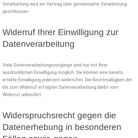
Verarbeitung wird ein Vertrag über gemeinsame Verarbeitung
geschlossen.
Widerruf Ihrer Einwilligung zur
Datenverarbeitung
Viele Datenverarbeitungsvorgänge sind nur mit Ihrer
ausdrücklichen Einwilligung möglich. Sie können eine bereits
erteilte Einwilligung jederzeit widerrufen. Die Rechtmäßigkeit der
bis zum Widerruf erfolgten Datenverarbeitung bleibt vom
Widerruf unberührt.
Widerspruchsrecht gegen die
Datenerhebung in besonderen