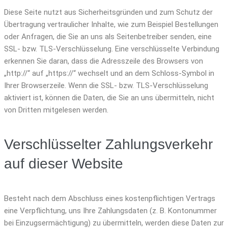
Diese Seite nutzt aus Sicherheitsgründen und zum Schutz der
Übertragung vertraulicher Inhalte, wie zum Beispiel Bestellungen
oder Anfragen, die Sie an uns als Seitenbetreiber senden, eine
SSL- bzw. TLS-Verschlüsselung. Eine verschlüsselte Verbindung
erkennen Sie daran, dass die Adresszeile des Browsers von
„http://“ auf „https://“ wechselt und an dem Schloss-Symbol in
Ihrer Browserzeile. Wenn die SSL- bzw. TLS-Verschlüsselung
aktiviert ist, können die Daten, die Sie an uns übermitteln, nicht
von Dritten mitgelesen werden.
Verschlüsselter Zahlungsverkehr
auf dieser Website
Besteht nach dem Abschluss eines kostenpflichtigen Vertrags
eine Verpflichtung, uns Ihre Zahlungsdaten (z. B. Kontonummer
bei Einzugsermächtigung) zu übermitteln, werden diese Daten zur