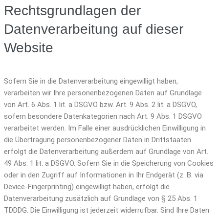
Rechtsgrundlagen der
Datenverarbeitung auf dieser
Website
Sofern Sie in die Datenverarbeitung eingewilligt haben,
verarbeiten wir Ihre personenbezogenen Daten auf Grundlage
von Art. 6 Abs. 1 lit. a DSGVO bzw. Art. 9 Abs. 2 lit. a DSGVO,
sofern besondere Datenkategorien nach Art. 9 Abs. 1 DSGVO
verarbeitet werden. Im Falle einer ausdrücklichen Einwilligung in
die Übertragung personenbezogener Daten in Drittstaaten
erfolgt die Datenverarbeitung außerdem auf Grundlage von Art.
49 Abs. 1 lit. a DSGVO. Sofern Sie in die Speicherung von Cookies
oder in den Zugriff auf Informationen in Ihr Endgerät (z. B. via
Device-Fingerprinting) eingewilligt haben, erfolgt die
Datenverarbeitung zusätzlich auf Grundlage von § 25 Abs. 1
TDDDG. Die Einwilligung ist jederzeit widerrufbar. Sind Ihre Daten