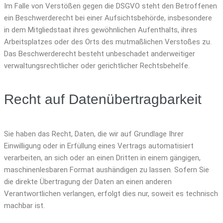
Im Falle von Verstößen gegen die DSGVO steht den Betroffenen
ein Beschwerderecht bei einer Aufsichtsbehörde, insbesondere
in dem Mitgliedstaat ihres gewöhnlichen Aufenthalts, ihres
Arbeitsplatzes oder des Orts des mutmaßlichen Verstoßes zu.
Das Beschwerderecht besteht unbeschadet anderweitiger
verwaltungsrechtlicher oder gerichtlicher Rechtsbehelfe.
Recht auf Daten­übertrag­barkeit
Sie haben das Recht, Daten, die wir auf Grundlage Ihrer
Einwilligung oder in Erfüllung eines Vertrags automatisiert
verarbeiten, an sich oder an einen Dritten in einem gängigen,
maschinenlesbaren Format aushändigen zu lassen. Sofern Sie
die direkte Übertragung der Daten an einen anderen
Verantwortlichen verlangen, erfolgt dies nur, soweit es technisch
machbar ist.