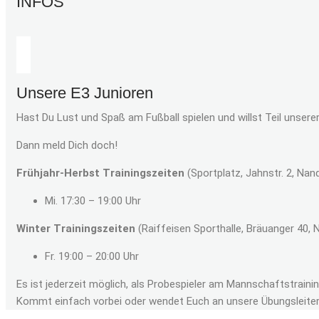
INFOS
Unsere E3 Junioren
Hast Du Lust und Spaß am Fußball spielen und willst Teil unse
Dann meld Dich doch!
Frühjahr-Herbst Trainingszeiten
(Sportplatz, Jahnstr. 2
, Nan
Mi. 17:30 – 19:00 Uhr
Winter Trainingszeiten
(Raiffeisen Sporthalle, Bräuanger 40
, 
Fr. 19:00 – 20:00 Uhr
Es ist jederzeit möglich, als Probespieler am Mannschaftstraini
Kommt einfach vorbei oder wendet Euch an unsere Übungsleiter