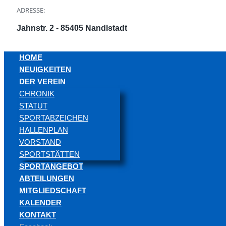
ADRESSE:
Jahnstr. 2 - 85405 Nandlstadt
HOME
NEUIGKEITEN
DER VEREIN
CHRONIK
STATUT
SPORTABZEICHEN
HALLENPLAN
VORSTAND
SPORTSTÄTTEN
SPORTANGEBOT
ABTEILUNGEN
MITGLIEDSCHAFT
KALENDER
KONTAKT