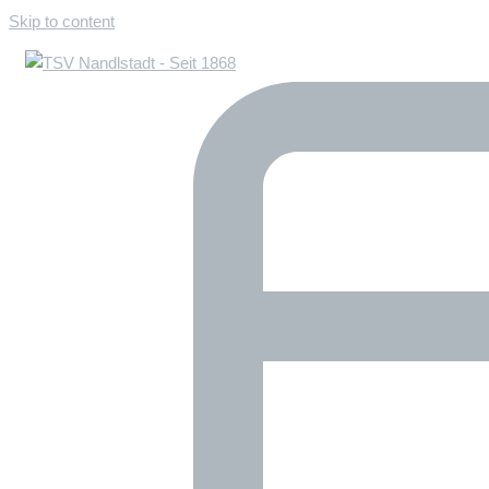
Skip to content