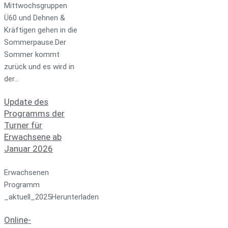
Mittwochsgruppen
Ü60 und Dehnen &
Kräftigen gehen in die
Sommerpause.Der
Sommer kommt
zurück und es wird in
der…
Update des
Programms der
Turner für
Erwachsene ab
Januar 2026
Erwachsenen
Programm
_aktuell_2025Herunterladen
Online-