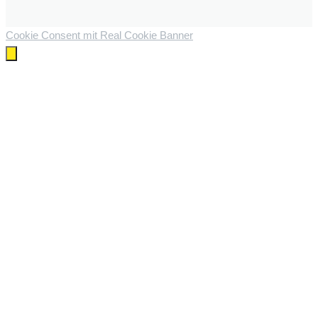
Cookie Consent mit Real Cookie Banner