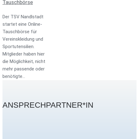
Tauschbörse
Der TSV Nandlstadt
startet eine Online-
Tauschbörse für
Vereinskleidung und
Sportutensilien.
Mitglieder haben hier
die Möglichkeit, nicht
mehr passende oder
benötigte…
ANSPRECHPARTNER*IN