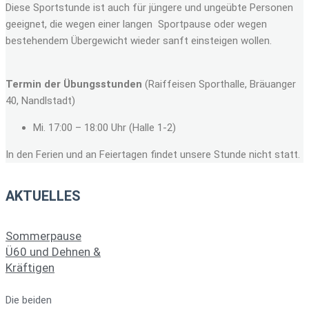
Diese Sportstunde ist auch für jüngere und ungeübte Personen
geeignet, die wegen einer langen Sportpause oder wegen
bestehendem Übergewicht wieder sanft einsteigen wollen.
Termin der Übungsstunden
(Raiffeisen Sporthalle, Bräuanger
40, Nandlstadt)
Mi. 17:00 – 18:00 Uhr (Halle 1-2)
In den Ferien und an Feiertagen findet unsere Stunde nicht statt.
AKTUELLES
Sommerpause
Ü60 und Dehnen &
Kräftigen
Die beiden