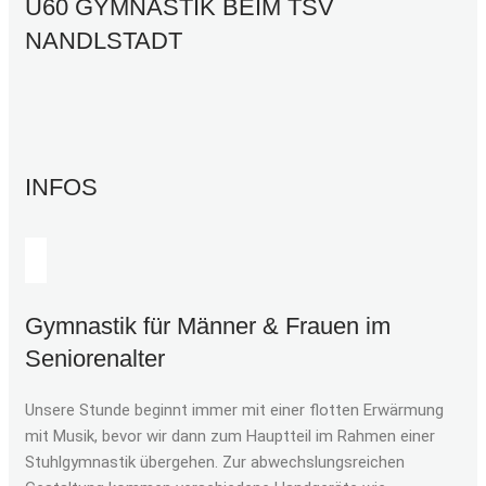
Ü60 GYMNASTIK BEIM TSV
NANDLSTADT
INFOS
Gymnastik für Männer & Frauen im
Seniorenalter
Unsere Stunde beginnt immer mit einer flotten Erwärmung
mit Musik, bevor wir dann zum Hauptteil im Rahmen einer
Stuhlgymnastik übergehen. Zur abwechslungsreichen