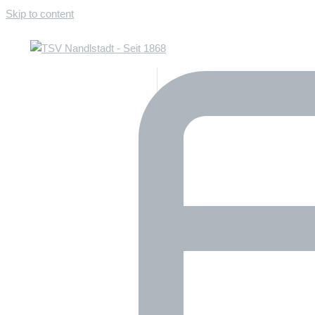
Skip to content