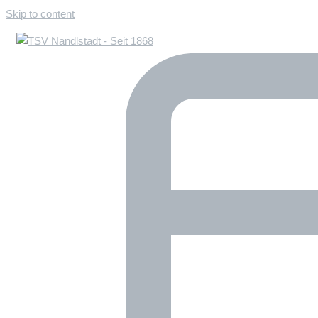
Skip to content