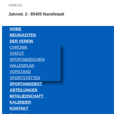
ADRESSE:
Jahnstr. 2 - 85405 Nandlstadt
HOME
NEUIGKEITEN
DER VEREIN
CHRONIK
STATUT
SPORTABZEICHEN
HALLENPLAN
VORSTAND
SPORTSTÄTTEN
SPORTANGEBOT
ABTEILUNGEN
MITGLIEDSCHAFT
KALENDER
KONTAKT