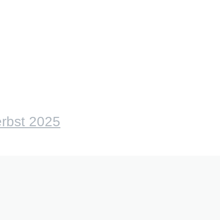
rbst 2025