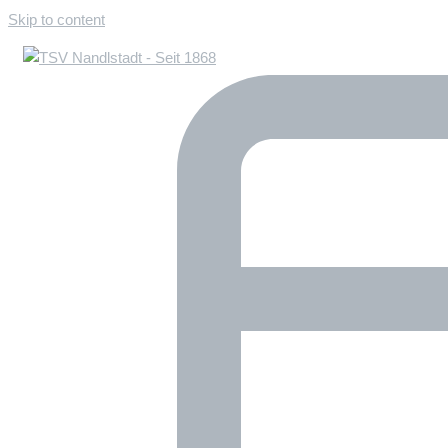
Skip to content