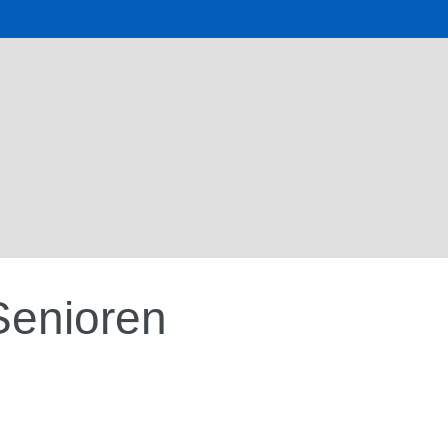
Senioren