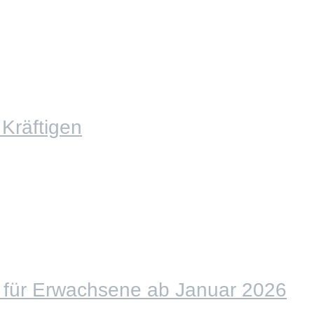
räftigen
 für Erwachsene ab Januar 2026