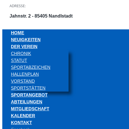
ADRESSE:
Jahnstr. 2 - 85405 Nandlstadt
HOME
NEUIGKEITEN
DER VEREIN
CHRONIK
STATUT
SPORTABZEICHEN
HALLENPLAN
VORSTAND
SPORTSTÄTTEN
SPORTANGEBOT
ABTEILUNGEN
MITGLIEDSCHAFT
KALENDER
KONTAKT