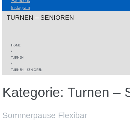
Facebook
Instagram
TURNEN – SENIOREN
HOME
/
TURNEN
/
TURNEN – SENIOREN
Kategorie:
Turnen – 
Sommerpause Flexibar