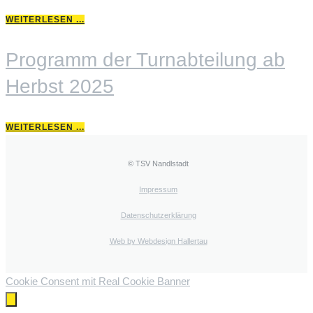
WEITERLESEN ...
Programm der Turnabteilung ab
Herbst 2025
WEITERLESEN ...
© TSV Nandlstadt
Impressum
Datenschutzerklärung
Web by Webdesign Hallertau
Cookie Consent mit Real Cookie Banner