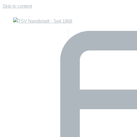
Skip to content