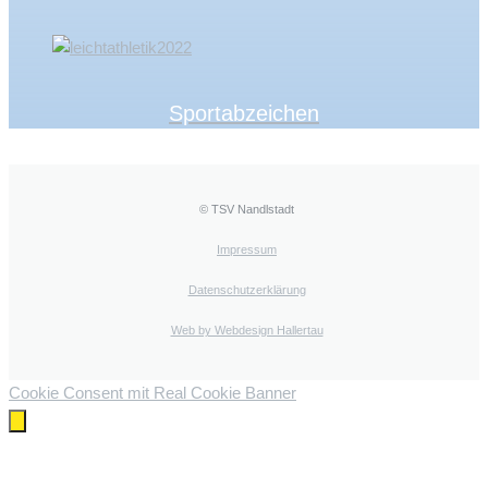
Sportabzeichen
© TSV Nandlstadt
Impressum
Datenschutzerklärung
Web by Webdesign Hallertau
Cookie Consent mit Real Cookie Banner