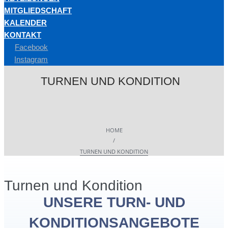
MITGLIEDSCHAFT
KALENDER
KONTAKT
Facebook
Instagram
TURNEN UND KONDITION
HOME
/
TURNEN UND KONDITION
Turnen und Kondition
UNSERE TURN- UND
KONDITIONSANGEBOTE