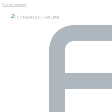
Skip to content