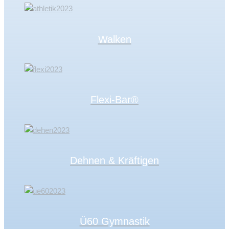
Walken
Flexi-Bar®
Dehnen & Kräftigen
Ü60 Gymnastik